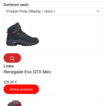
Sortieren nach:
Lowa
Renegade Evo GTX Men
229,95 €
Artikel ansehen