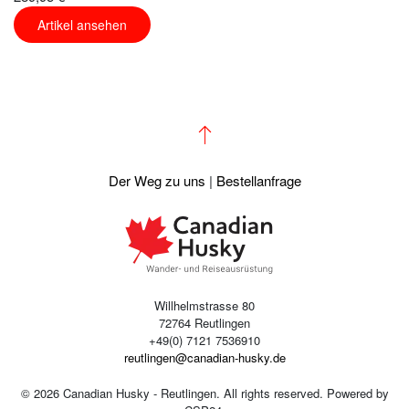
Artikel ansehen
Der Weg zu uns
|
Bestellanfrage
Willhelmstrasse 80
72764 Reutlingen
+49(0) 7121 7536910
reutlingen@canadian-husky.de
©
2026
Canadian Husky - Reutlingen. All rights reserved. Powered by