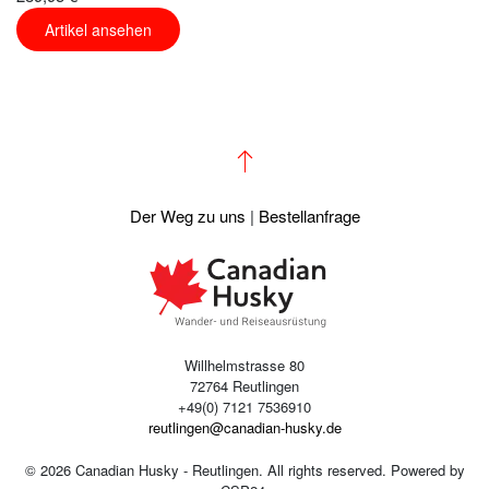
Artikel ansehen
Der Weg zu uns
|
Bestellanfrage
Willhelmstrasse 80
72764 Reutlingen
+49(0) 7121 7536910
reutlingen@canadian-husky.de
©
2026
Canadian Husky - Reutlingen. All rights reserved. Powered by