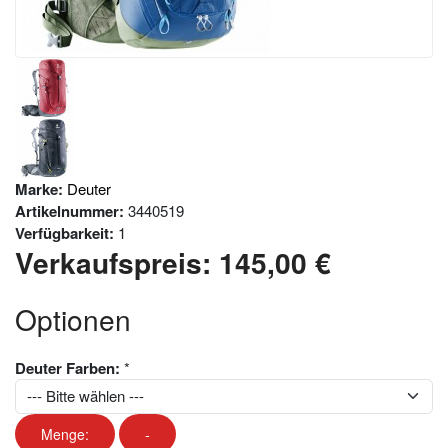
Marke:
Deuter
Artikelnummer:
3440519
Verfügbarkeit:
1
Verkaufspreis:
145,00 €
Optionen
Deuter Farben:
*
Menge:
-