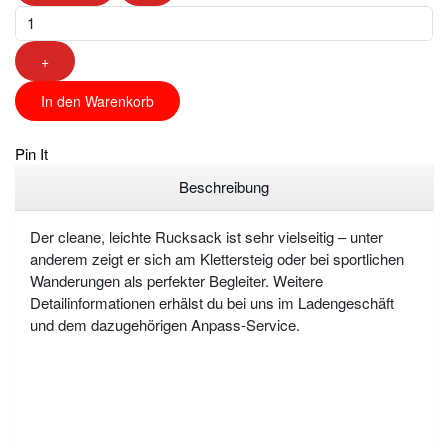
+
In den Warenkorb
Pin It
Beschreibung
Der cleane, leichte Rucksack ist sehr vielseitig – unter
anderem zeigt er sich am Klettersteig oder bei sportlichen
Wanderungen als perfekter Begleiter. Weitere
Detailinformationen erhälst du bei uns im Ladengeschäft
und dem dazugehörigen Anpass-Service.