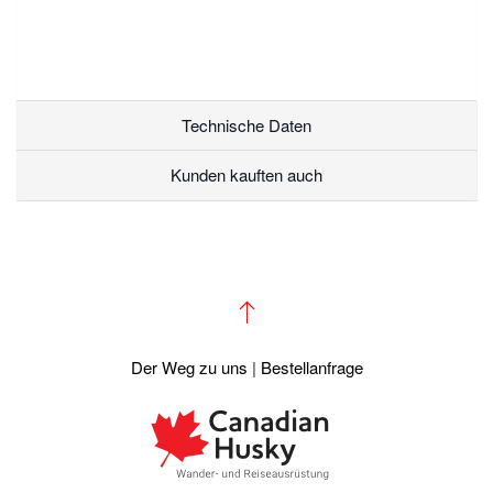
Technische Daten
Kunden kauften auch
Der Weg zu uns
|
Bestellanfrage