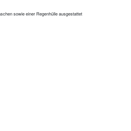
ntaschen sowie einer Regenhülle ausgestattet