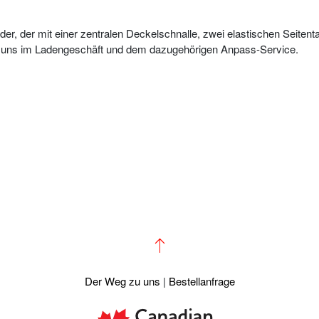
loader, der mit einer zentralen Deckelschnalle, zwei elastischen Seite
 bei uns im Ladengeschäft und dem dazugehörigen Anpass-Service.
Der Weg zu uns
|
Bestellanfrage