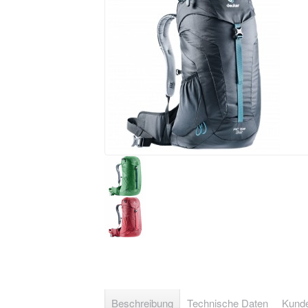
Beschreibung
Technische Daten
Kunde