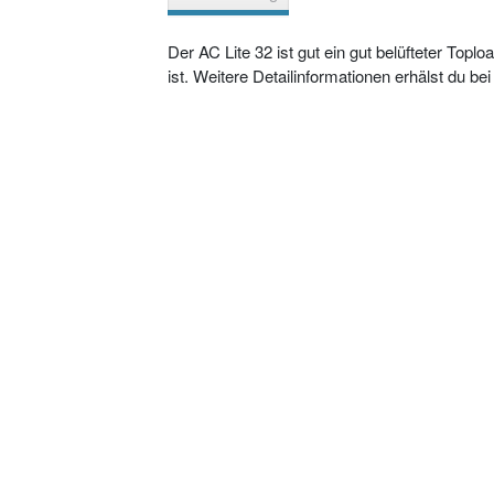
Der AC Lite 32 ist gut ein gut belüfteter Top
ist. Weitere Detailinformationen erhälst du