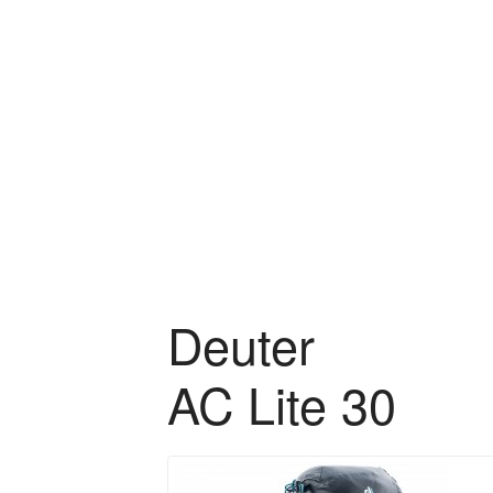
Zum Hauptinhalt springen
Deuter
AC Lite 30