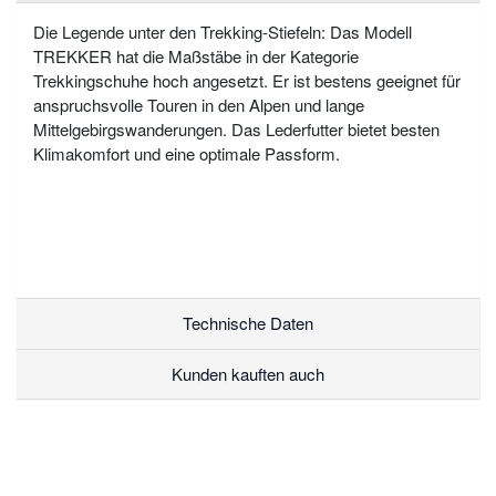
Die Legende unter den Trekking-Stiefeln: Das Modell
TREKKER hat die Maßstäbe in der Kategorie
Trekkingschuhe hoch angesetzt. Er ist bestens geeignet für
anspruchsvolle Touren in den Alpen und lange
Mittelgebirgswanderungen. Das Lederfutter bietet besten
Klimakomfort und eine optimale Passform.
Technische Daten
Kunden kauften auch