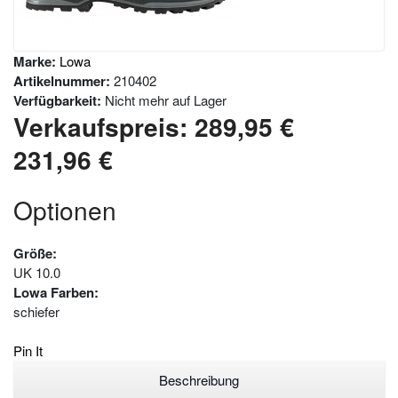
Marke:
Lowa
Artikelnummer:
210402
Verfügbarkeit:
Nicht mehr auf Lager
Verkaufspreis:
289,95 €
231,96 €
Optionen
Größe:
UK 10.0
Lowa Farben:
schiefer
Pin It
Beschreibung