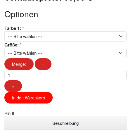
Optionen
Farbe 1:
*
Größe:
*
Menge:
-
+
In den Warenkorb
Pin It
Beschreibung