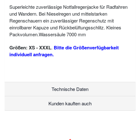
Superleichte zuverlässige Notfallregenjacke für Radfahren
und Wandern. Bei Nieselregen und mittelstarken
Regenschauern ein zuverlässiger Regenschutz mit
einrollbarer Kapuze und Rückbelüftungsschlitz. Kleines
Packvolumen.Wassersäule 7000 mm
Größen: XS - XXXL
.
Bitte die Größenverfügbarkeit
individuell anfragen.
Technische Daten
Kunden kauften auch