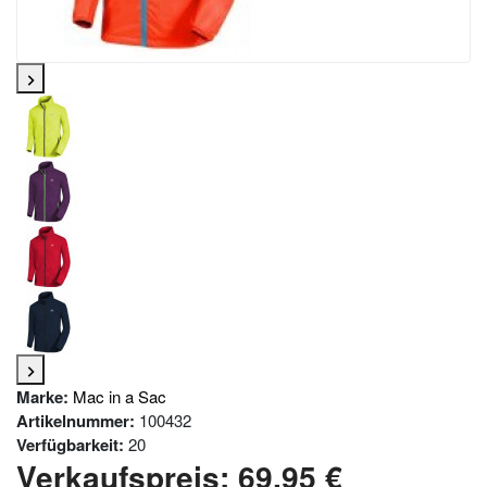
Marke:
Mac in a Sac
Artikelnummer:
100432
Verfügbarkeit:
20
Verkaufspreis:
69,95 €